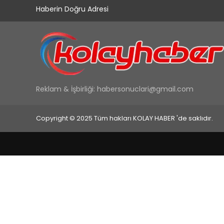
Haberin Doğru Adresi
Reklam & İşbirliği:
habersonuclari@gmail.com
Copyright © 2025 Tüm hakları KOLAY HABER 'de saklıdır.