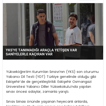
Yükseköğretim Kurumları Sınavı’nın (YKS) son oturumu
Yabancı Dil Testi (YDT) Türkiye genelinde olduğu gibi
Eskişehir’de de gerçekleştirildi. Eskişehir Osmangazi
Üniversitesi Yabancı Diller Yüksekokulu’nda yapılan
sınav öncesi adaylar, zamanla yarıştı.
Sınav binası önünde yaşanan heyecanlı anlarda,