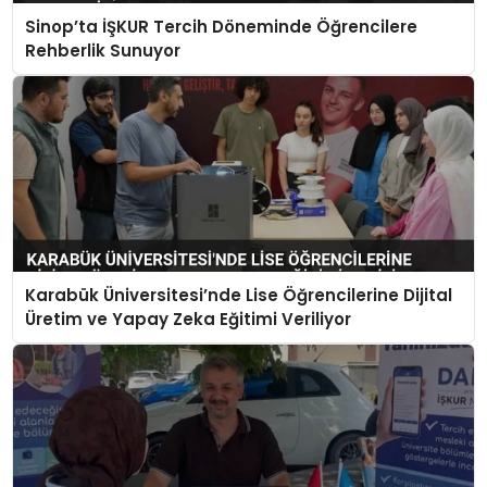
Sinop’ta İŞKUR Tercih Döneminde Öğrencilere
Rehberlik Sunuyor
Karabük Üniversitesi’nde Lise Öğrencilerine Dijital
Üretim ve Yapay Zeka Eğitimi Veriliyor