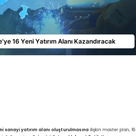
ni sanayi yatırım alanı oluşturulmasına
ilişkin master plan, 16