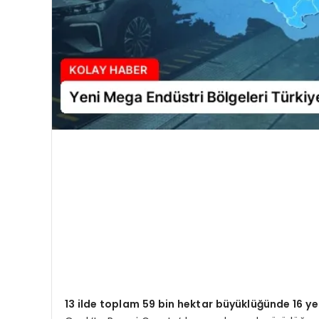
13 ilde toplam 59 bin hektar büyüklüğünde 16 ye