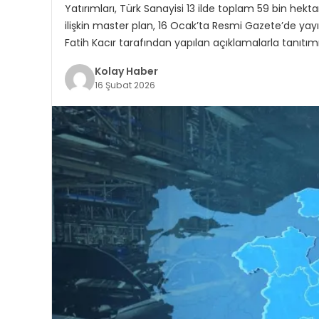
Yatırımları, Türk Sanayisi 13 ilde toplam 59 bin hek
ilişkin master plan, 16 Ocak’ta Resmi Gazete’de yay
Fatih Kacır tarafından yapılan açıklamalarla tanıtı
Kolay Haber
16 Şubat 2026