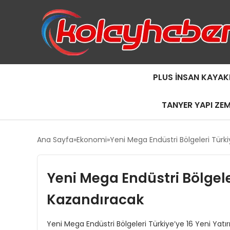
PLUS İNSAN KAYAK
TANYER YAPI ZE
Ana Sayfa
Ekonomi
Yeni Mega Endüstri Bölgeleri Türki
Yeni Mega Endüstri Bölgeler
Kazandıracak
Yeni Mega Endüstri Bölgeleri Türkiye’ye 16 Yeni Yatı