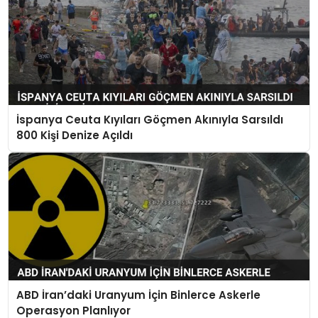
İspanya Ceuta Kıyıları Göçmen Akınıyla Sarsıldı
800 Kişi Denize Açıldı
ABD İran’daki Uranyum İçin Binlerce Askerle
Operasyon Planlıyor