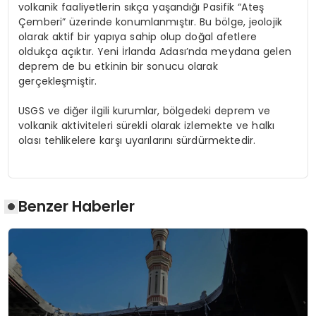
volkanik faaliyetlerin sıkça yaşandığı Pasifik “Ateş
Çemberi” üzerinde konumlanmıştır. Bu bölge, jeolojik
olarak aktif bir yapıya sahip olup doğal afetlere
oldukça açıktır. Yeni İrlanda Adası’nda meydana gelen
deprem de bu etkinin bir sonucu olarak
gerçekleşmiştir.
USGS ve diğer ilgili kurumlar, bölgedeki deprem ve
volkanik aktiviteleri sürekli olarak izlemekte ve halkı
olası tehlikelere karşı uyarılarını sürdürmektedir.
Benzer Haberler