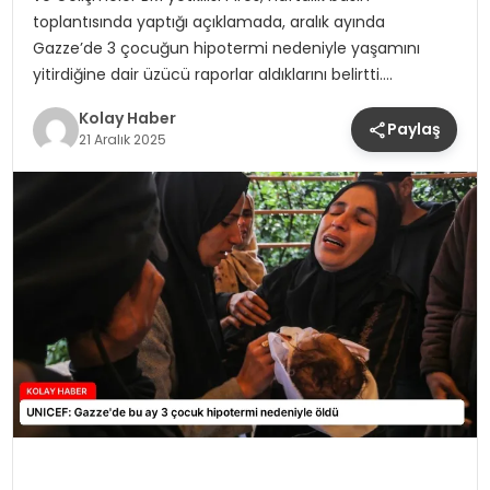
toplantısında yaptığı açıklamada, aralık ayında
Gazze’de 3 çocuğun hipotermi nedeniyle yaşamını
yitirdiğine dair üzücü raporlar aldıklarını belirtti….
Kolay Haber
Paylaş
21 Aralık 2025