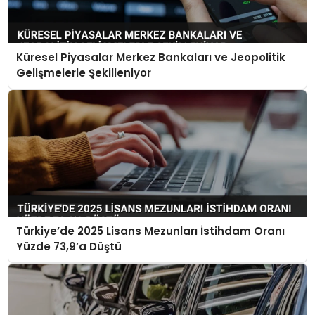
Küresel Piyasalar Merkez Bankaları ve Jeopolitik
Gelişmelerle Şekilleniyor
Türkiye’de 2025 Lisans Mezunları İstihdam Oranı
Yüzde 73,9’a Düştü