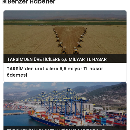
Benzer Haberler
TARSİM’den üreticilere 6,6 milyar TL hasar
ödemesi