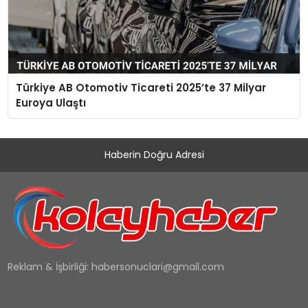
Türkiye AB Otomotiv Ticareti 2025’te 37 Milyar
Euroya Ulaştı
Haberin Doğru Adresi
Reklam & İşbirliği:
habersonuclari@gmail.com