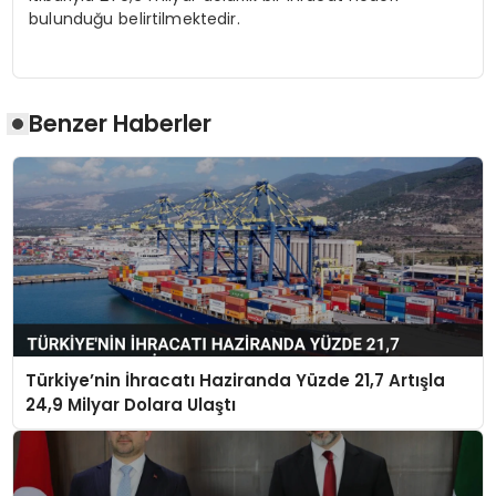
bulunduğu belirtilmektedir.
Benzer Haberler
Türkiye’nin İhracatı Haziranda Yüzde 21,7 Artışla
24,9 Milyar Dolara Ulaştı