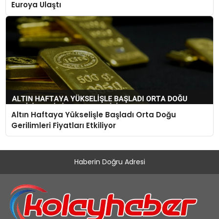
Euroya Ulaştı
Altın Haftaya Yükselişle Başladı Orta Doğu
Gerilimleri Fiyatları Etkiliyor
Haberin Doğru Adresi