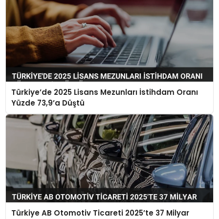
Türkiye’de 2025 Lisans Mezunları İstihdam Oranı
Yüzde 73,9’a Düştü
Türkiye AB Otomotiv Ticareti 2025’te 37 Milyar