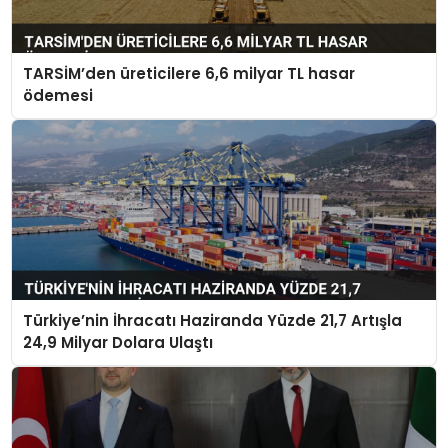
TARSİM’den üreticilere 6,6 milyar TL hasar
ödemesi
Türkiye’nin İhracatı Haziranda Yüzde 21,7 Artışla
24,9 Milyar Dolara Ulaştı