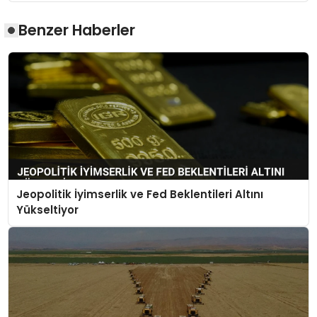
Benzer Haberler
Jeopolitik İyimserlik ve Fed Beklentileri Altını
Yükseltiyor