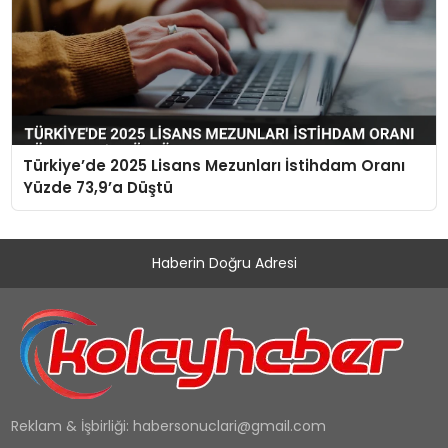
Türkiye’de 2025 Lisans Mezunları İstihdam Oranı
Yüzde 73,9’a Düştü
Haberin Doğru Adresi
Reklam & İşbirliği:
habersonuclari@gmail.com