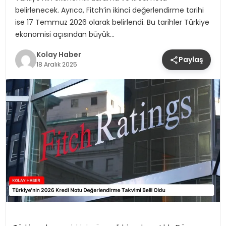
belirlenecek. Ayrıca, Fitch’in ikinci değerlendirme tarihi
ise 17 Temmuz 2026 olarak belirlendi. Bu tarihler Türkiye
ekonomisi açısından büyük…
Kolay Haber
Paylaş
18 Aralık 2025