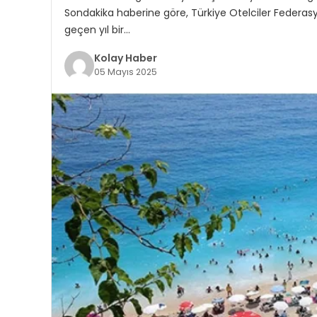
Sondakika haberine göre, Türkiye Otelciler Federas
geçen yıl bir…
Kolay Haber
05 Mayıs 2025