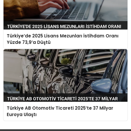
Türkiye’de 2025 Lisans Mezunları İstihdam Oranı
Yüzde 73,9’a Düştü
Türkiye AB Otomotiv Ticareti 2025’te 37 Milyar
Euroya Ulaştı