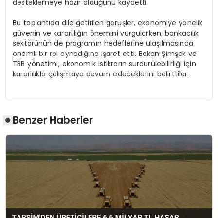
desteklemeye hazır olduğunu kaydetti.
Bu toplantıda dile getirilen görüşler, ekonomiye yönelik
güvenin ve kararlılığın önemini vurgularken, bankacılık
sektörünün de programın hedeflerine ulaşılmasında
önemli bir rol oynadığına işaret etti. Bakan Şimşek ve
TBB yönetimi, ekonomik istikrarın sürdürülebilirliği için
kararlılıkla çalışmaya devam edeceklerini belirttiler.
Benzer Haberler