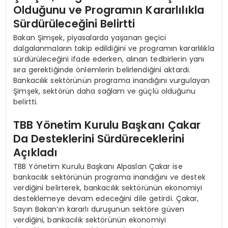
Olduğunu ve Programın Kararlılıkla
Sürdürüleceğini Belirtti
Bakan Şimşek, piyasalarda yaşanan geçici
dalgalanmaların takip edildiğini ve programın kararlılıkla
sürdürüleceğini ifade ederken, alınan tedbirlerin yanı
sıra gerektiğinde önlemlerin belirlendiğini aktardı.
Bankacılık sektörünün programa inandığını vurgulayan
Şimşek, sektörün daha sağlam ve güçlü olduğunu
belirtti.
TBB Yönetim Kurulu Başkanı Çakar
Da Desteklerini Sürdüreceklerini
Açıkladı
TBB Yönetim Kurulu Başkanı Alpaslan Çakar ise
bankacılık sektörünün programa inandığını ve destek
verdiğini belirterek, bankacılık sektörünün ekonomiyi
desteklemeye devam edeceğini dile getirdi. Çakar,
Sayın Bakan’ın kararlı duruşunun sektöre güven
verdiğini, bankacılık sektörünün ekonomiyi