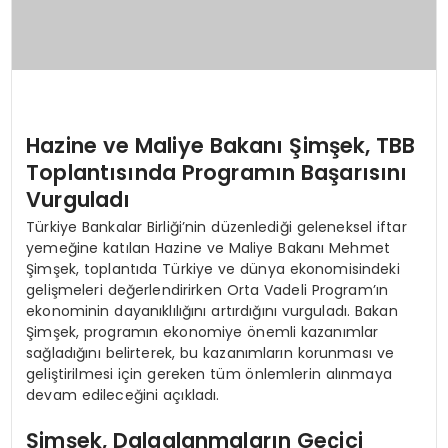
Hazine ve Maliye Bakanı Şimşek, TBB
Toplantısında Programın Başarısını
Vurguladı
Türkiye Bankalar Birliği’nin düzenlediği geleneksel iftar
yemeğine katılan Hazine ve Maliye Bakanı Mehmet
Şimşek, toplantıda Türkiye ve dünya ekonomisindeki
gelişmeleri değerlendirirken Orta Vadeli Program’ın
ekonominin dayanıklılığını artırdığını vurguladı. Bakan
Şimşek, programın ekonomiye önemli kazanımlar
sağladığını belirterek, bu kazanımların korunması ve
geliştirilmesi için gereken tüm önlemlerin alınmaya
devam edileceğini açıkladı.
Şimşek, Dalgalanmaların Geçici