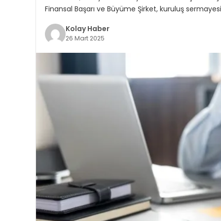
Finansal Başarı ve Büyüme Şirket, kuruluş sermayesi
Kolay Haber
26 Mart 2025