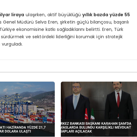
ilyar liraya
ulaşırken, aktif büyüklüğü
yıllık bazda yüzde 55
 Genel Müdürü Selva Eren, şirketin güçlü bilançosu, başarılı
Türkiye ekonomisine katkı sağladıklarını belirtti. Eren, Türk
ürdürmek ve sektördeki liderliğini korumak için stratejik
i vurguladı.