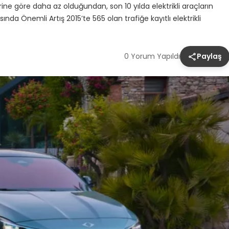
rine göre daha az olduğundan, son 10 yılda elektrikli araçların
sında Önemli Artış 2015’te 565 olan trafiğe kayıtlı elektrikli
0 Yorum Yapıldı
Paylaş