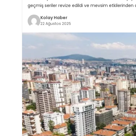
geçmiş seriler revize edildi ve mevsim etkilerinden a
Kolay Haber
22 Ağustos 2025