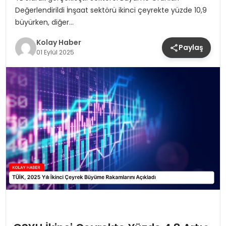
Değerlendirildi İnşaat sektörü ikinci çeyrekte yüzde 10,9
büyürken, diğer…
Kolay Haber
Paylaş
01 Eylül 2025