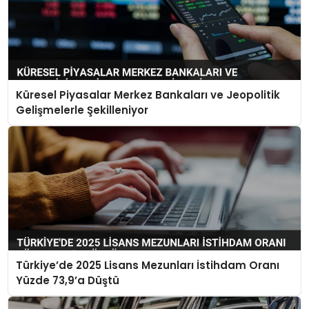
Küresel Piyasalar Merkez Bankaları ve Jeopolitik
Gelişmelerle Şekilleniyor
Türkiye’de 2025 Lisans Mezunları İstihdam Oranı
Yüzde 73,9’a Düştü