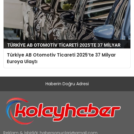
Türkiye AB Otomotiv Ticareti 2025’te 37 Milyar
Euroya Ulaştı
Haberin Doğru Adresi
Reklam & İşbirliği:
habersonuclari@gmail.com