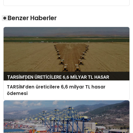
Benzer Haberler
TARSİM’den üreticilere 6,6 milyar TL hasar
ödemesi