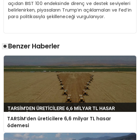
açıdan BIST 100 endeksinde direnç ve destek seviyeleri
belirlenirken, piyasaların Trump’ın açıklamaları ve Fed’in
para politikasıyla şekilleneceği vurgulanıyor.
Benzer Haberler
TARSİM’den üreticilere 6,6 milyar TL hasar
ödemesi