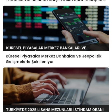
Açılacak
Küresel Piyasalar Merkez Bankaları ve Jeopolitik
Gelişmelerle Şekilleniyor