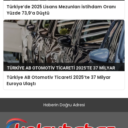
Türkiye’de 2025 Lisans Mezunları İstihdam Oranı
Yüzde 73,9’a Düştü
Türkiye AB Otomotiv Ticareti 2025’te 37 Milyar
Euroya Ulaştı
Haberin Doğru Adresi