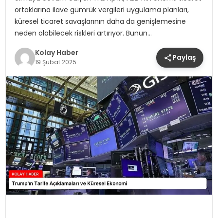
ortaklarına ilave gümrük vergileri uygulama planları,
küresel ticaret savaşlarının daha da genişlemesine
neden olabilecek riskleri artırıyor. Bunun…
Kolay Haber
Paylaş
19 Şubat 2025