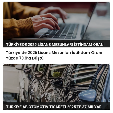
Türkiye’de 2025 Lisans Mezunları İstihdam Oranı
Yüzde 73,9’a Düştü