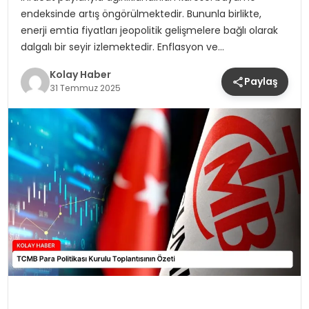
endeksinde artış öngörülmektedir. Bununla birlikte,
enerji emtia fiyatları jeopolitik gelişmelere bağlı olarak
dalgalı bir seyir izlemektedir. Enflasyon ve…
Kolay Haber
Paylaş
31 Temmuz 2025