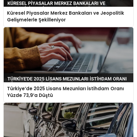
Küresel Piyasalar Merkez Bankaları ve Jeopolitik
Gelişmelerle Şekilleniyor
Türkiye’de 2025 Lisans Mezunları İstihdam Oranı
Yüzde 73,9’a Düştü