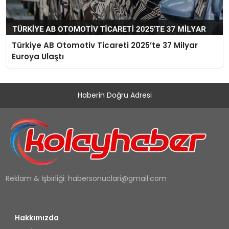
Türkiye AB Otomotiv Ticareti 2025’te 37 Milyar
Euroya Ulaştı
Haberin Doğru Adresi
Reklam & İşbirliği:
habersonuclari@gmail.com
Hakkımızda