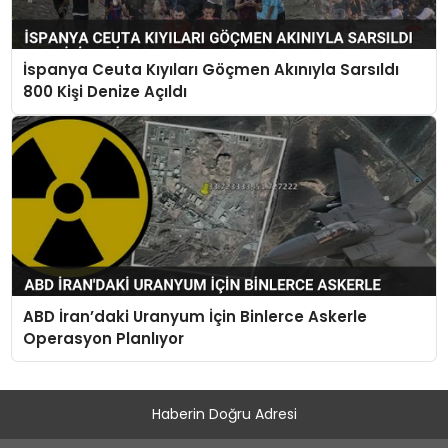
İspanya Ceuta Kıyıları Göçmen Akınıyla Sarsıldı
800 Kişi Denize Açıldı
ABD İran’daki Uranyum İçin Binlerce Askerle
Operasyon Planlıyor
Haberin Doğru Adresi