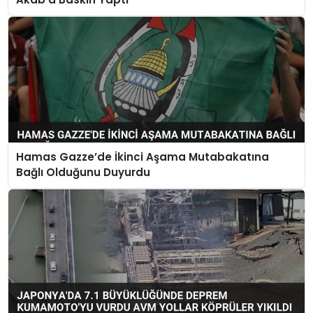
Hamas Gazze’de İkinci Aşama Mutabakatına
Bağlı Olduğunu Duyurdu