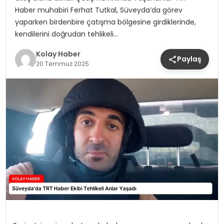
Haber muhabiri Ferhat Tutkal, Süveyda’da görev
yaparken birdenbire çatışma bölgesine girdiklerinde,
kendilerini doğrudan tehlikeli…
Kolay Haber
Paylaş
20 Temmuz 2025