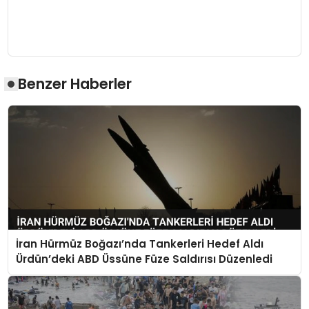
Benzer Haberler
İran Hürmüz Boğazı’nda Tankerleri Hedef Aldı
Ürdün’deki ABD Üssüne Füze Saldırısı Düzenledi