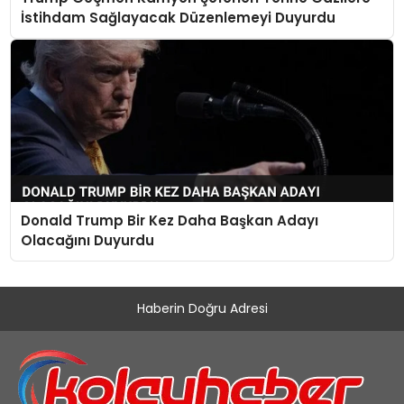
İstihdam Sağlayacak Düzenlemeyi Duyurdu
Donald Trump Bir Kez Daha Başkan Adayı
Olacağını Duyurdu
Haberin Doğru Adresi