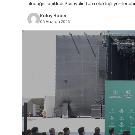
olacağını açıkladı. Festivalin tüm elektriği yenilene
Kolay Haber
05 Haziran 2026