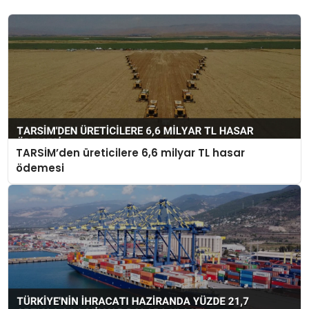
TARSİM’den üreticilere 6,6 milyar TL hasar
ödemesi