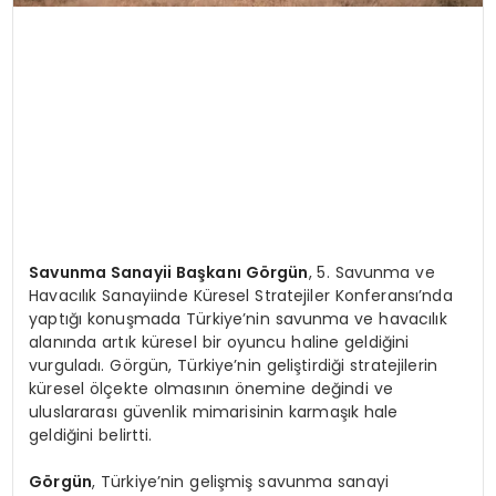
Savunma Sanayii Başkanı Görgün
, 5. Savunma ve
Havacılık Sanayiinde Küresel Stratejiler Konferansı’nda
yaptığı konuşmada Türkiye’nin savunma ve havacılık
alanında artık küresel bir oyuncu haline geldiğini
vurguladı. Görgün, Türkiye’nin geliştirdiği stratejilerin
küresel ölçekte olmasının önemine değindi ve
uluslararası güvenlik mimarisinin karmaşık hale
geldiğini belirtti.
Görgün
, Türkiye’nin gelişmiş savunma sanayi