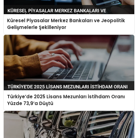
Küresel Piyasalar Merkez Bankaları ve Jeopolitik
Gelişmelerle Şekilleniyor
Türkiye’de 2025 Lisans Mezunları İstihdam Oranı
Yüzde 73,9’a Düştü