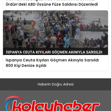
Ürdün’deki ABD Üssüne Füze Saldırısı Düzenledi
İspanya Ceuta Kıyıları Göçmen Akınıyla Sarsıldı
800 Kişi Denize Açıldı
Haberin Doğru Adresi