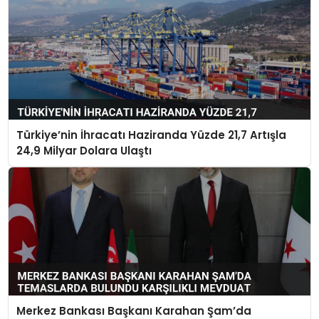
Türkiye’nin İhracatı Haziranda Yüzde 21,7 Artışla
24,9 Milyar Dolara Ulaştı
Merkez Bankası Başkanı Karahan Şam’da