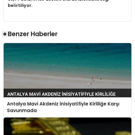
belirtiliyor.
Benzer Haberler
Antalya Mavi Akdeniz İnisiyatifiyle Kirliliğe Karşı
Savunmada