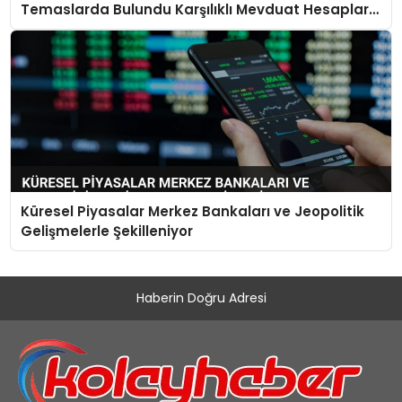
Temaslarda Bulundu Karşılıklı Mevduat Hesapları
Açılacak
Küresel Piyasalar Merkez Bankaları ve Jeopolitik
Gelişmelerle Şekilleniyor
Haberin Doğru Adresi