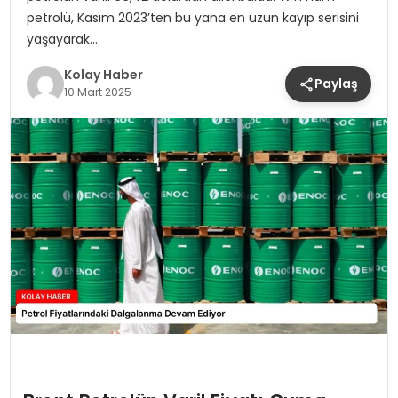
petrolü, Kasım 2023’ten bu yana en uzun kayıp serisini
yaşayarak…
Kolay Haber
Paylaş
10 Mart 2025