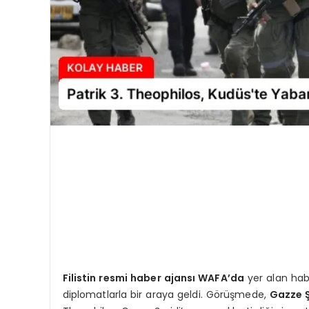
Filistin resmi haber ajansı WAFA’da
yer alan hab
diplomatlarla bir araya geldi. Görüşmede,
Gazze Ş