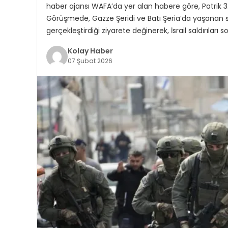
haber ajansı WAFA’da yer alan habere göre, Patrik 3.
Görüşmede, Gazze Şeridi ve Batı Şeria’da yaşanan s
gerçekleştirdiği ziyarete değinerek, İsrail saldırıla
Kolay Haber
07 Şubat 2026