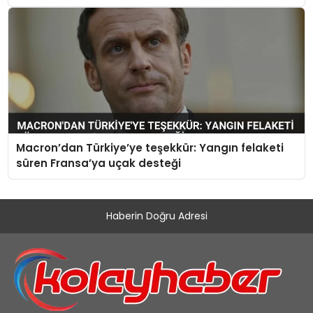
Macron’dan Türkiye’ye teşekkür: Yangın felaketi
süren Fransa’ya uçak desteği
Haberin Doğru Adresi