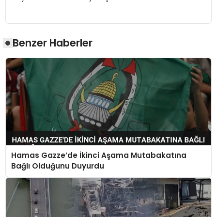
Benzer Haberler
Hamas Gazze’de İkinci Aşama Mutabakatına
Bağlı Olduğunu Duyurdu