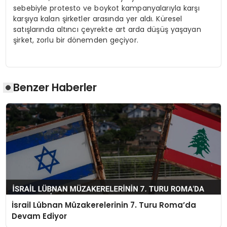
sebebiyle protesto ve boykot kampanyalarıyla karşı
karşıya kalan şirketler arasında yer aldı. Küresel
satışlarında altıncı çeyrekte art arda düşüş yaşayan
şirket, zorlu bir dönemden geçiyor.
Benzer Haberler
İsrail Lübnan Müzakerelerinin 7. Turu Roma’da
Devam Ediyor