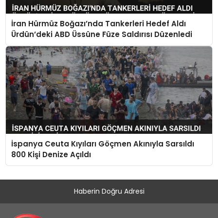
İran Hürmüz Boğazı’nda Tankerleri Hedef Aldı
Ürdün’deki ABD Üssüne Füze Saldırısı Düzenledi
İspanya Ceuta Kıyıları Göçmen Akınıyla Sarsıldı
800 Kişi Denize Açıldı
Haberin Doğru Adresi