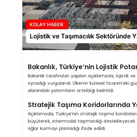
Bakanlık, Türkiye’nin Lojistik Potan
Bakanlık tarafından yapılan açıklamada, lojistik ve
oynadığı vurgulandı. Ülkenin küresel ticaretteki g
alanındaki yatırımların artırıldığı belirtildi.
Stratejik Taşıma Koridorlarında Y
Açıklamada, Türkiye’nin stratejik taşıma koridorların
büyüterek, intermodal taşımacılığı destekleyecek 
ağlar kurmayı planladığı ifade edildi.