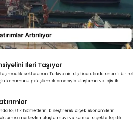
siyelini İleri Taşıyor
 taşımacılık sektörünün Türkiye’nin dış ticaretinde önemli bir rol
üçlü konumunu pekiştirmek amacıyla ulaştırma ve lojistik
atırımlar
da lojistik hizmetlerini birleştirerek ölçek ekonomilerini
aktarma merkezleri oluşturmayı ve küresel ölçekte lojistik