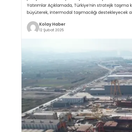
Yatırımlar Açıklamada, Türkiye’nin stratejik taşıma ko
büyüterek, intermodal taşımacılığı destekleyecek
Kolay Haber
12 Şubat 2025