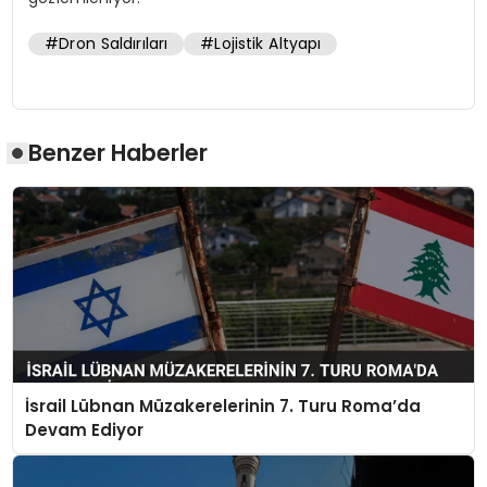
#Dron Saldırıları
#Lojistik Altyapı
Benzer Haberler
İsrail Lübnan Müzakerelerinin 7. Turu Roma’da
Devam Ediyor