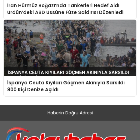
İran Hürmüz Boğazı’nda Tankerleri Hedef Aldı
Ürdün’deki ABD Üssüne Füze Saldırısı Düzenledi
İspanya Ceuta Kıyıları Göçmen Akınıyla Sarsıldı
800 Kişi Denize Açıldı
Haberin Doğru Adresi