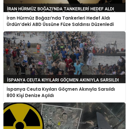
İran Hürmüz Boğazı’nda Tankerleri Hedef Aldı
Ürdün’deki ABD Üssüne Füze Saldırısı Düzenledi
İspanya Ceuta Kıyıları Göçmen Akınıyla Sarsıldı
800 Kişi Denize Açıldı