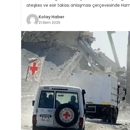
ateşkes ve esir takası anlaşması çerçevesinde Hamas, 2
Kolay Haber
21 Ekim 2025