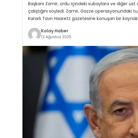
Başkanı Zamir, ordu içindeki subaylara ve diğer üst
çalıştığını söyledi. Zamir, Gazze operasyonundaki tut
Kararlı Tavrı Haaretz gazetesine konuşan bir kayna
Kolay Haber
13 Ağustos 2025