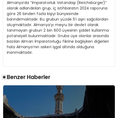
Almanya’da “İmparatorluk Vatandaşı (Reichsbürger)”
olarak adlandırılan grup, iç istihbaratın 2024 raporuna
göre 26 binden fazla kişiyi bünyesinde
barındırmaktadır. Bu grubun yüzde 5’i aşırı sağcılardan
oluşmaktadır. Almanya’yı meşru bir devlet olarak
tanımayan grubun 2 bin 600 üyesinin şiddet kullanma
potansiyeli bulunmaktadır. Gruba üye olanlar arasında
bazıları Alman İmparatorluğu fikrine bağlıyken diğerleri
hala Almanya’nın askeri işgal altında olduğuna
inanmaktadır.
Benzer Haberler