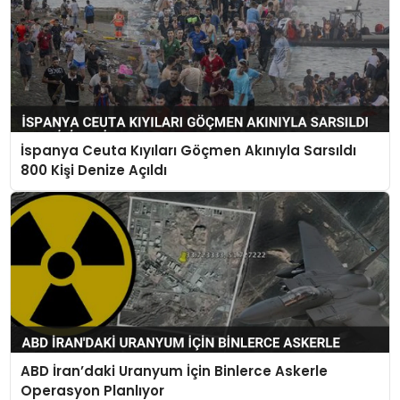
İspanya Ceuta Kıyıları Göçmen Akınıyla Sarsıldı
800 Kişi Denize Açıldı
ABD İran’daki Uranyum İçin Binlerce Askerle
Operasyon Planlıyor