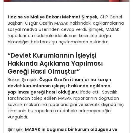
Hazine ve Maliye Bakanı Mehmet Şimşek
, CHP Genel
Başkanı Özgür Özel’in MASAK hakkındaki açıklamalarına
sosyal medya üzerinden cevap verdi. Şimşek, MASAK
raporlarına müdahale iddialarının kesinlikle doğru
olmadığını belirterek şu açıklamalarda bulundu:
“Devlet Kurumlarının İşleyişi
Hakkında Açıklama Yapılması
Gereği Hasıl Olmuştur”
Bakan Şimşek,
Özgür Özel’in ithamlarına karşın
devlet kurumlarının işleyişi hakkında açıklama
yapılması gereği hasıl olduğunu
ifade etti. Savcılık
tarafından talep edilen MASAK raporlarının doğrudan
savcılık makamına raporlandığını ve savcılık dışında hiç
kimsenin bu raporlara müdahale edemeyeceğini
vurguladı.
Şimşek,
MASAK’ın bağımsız bir kurum olduğunu ve