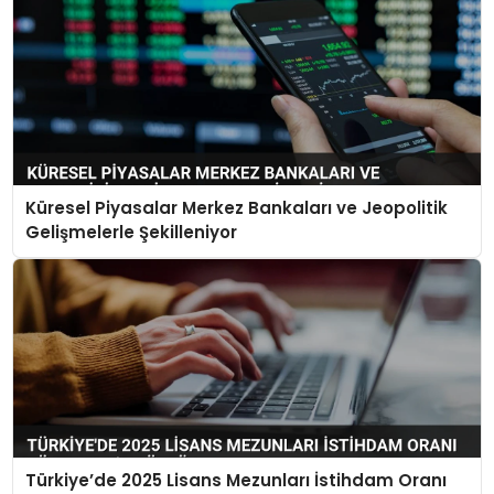
Küresel Piyasalar Merkez Bankaları ve Jeopolitik
Gelişmelerle Şekilleniyor
Türkiye’de 2025 Lisans Mezunları İstihdam Oranı