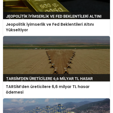
Jeopolitik İyimserlik ve Fed Beklentileri Altını
Yükseltiyor
TARSİM’den üreticilere 6,6 milyar TL hasar
ödemesi