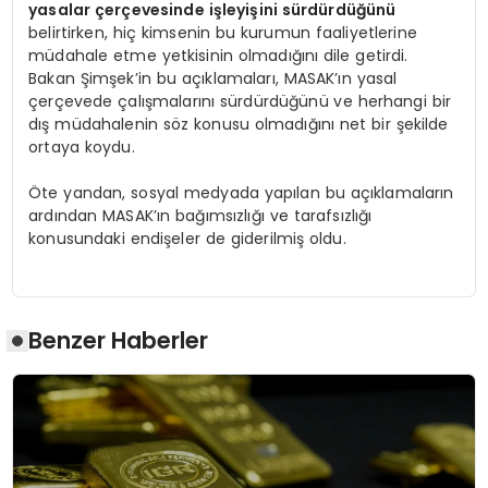
yasalar çerçevesinde işleyişini sürdürdüğünü
belirtirken, hiç kimsenin bu kurumun faaliyetlerine
müdahale etme yetkisinin olmadığını dile getirdi.
Bakan Şimşek’in bu açıklamaları, MASAK’ın yasal
çerçevede çalışmalarını sürdürdüğünü ve herhangi bir
dış müdahalenin söz konusu olmadığını net bir şekilde
ortaya koydu.
Öte yandan, sosyal medyada yapılan bu açıklamaların
ardından MASAK’ın bağımsızlığı ve tarafsızlığı
konusundaki endişeler de giderilmiş oldu.
Benzer Haberler