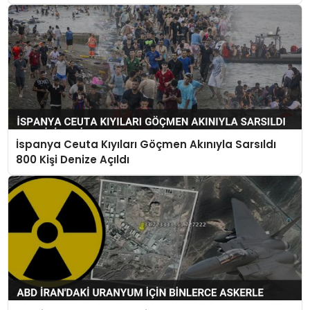
İspanya Ceuta Kıyıları Göçmen Akınıyla Sarsıldı
800 Kişi Denize Açıldı