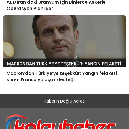
ABD İran’daki Uranyum İçin Binlerce Askerle
Operasyon Planlıyor
Macron’dan Türkiye’ye teşekkür: Yangın felaketi
süren Fransa’ya uçak desteği
Haberin Doğru Adresi