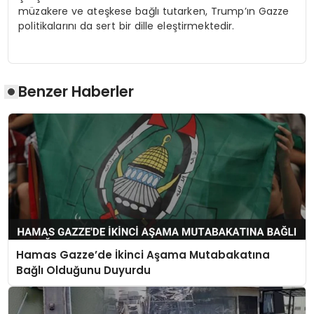
müzakere ve ateşkese bağlı tutarken, Trump’ın Gazze
politikalarını da sert bir dille eleştirmektedir.
Benzer Haberler
Hamas Gazze’de İkinci Aşama Mutabakatına
Bağlı Olduğunu Duyurdu