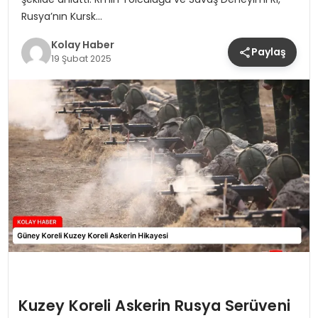
Rusya’nın Kursk…
Kolay Haber
Paylaş
19 Şubat 2025
Kuzey Koreli Askerin Rusya Serüveni