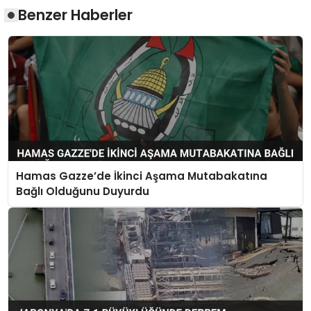
Benzer Haberler
Hamas Gazze’de İkinci Aşama Mutabakatına
Bağlı Olduğunu Duyurdu