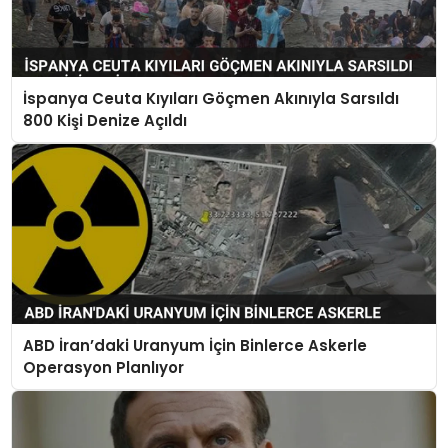
İspanya Ceuta Kıyıları Göçmen Akınıyla Sarsıldı
800 Kişi Denize Açıldı
ABD İran’daki Uranyum İçin Binlerce Askerle
Operasyon Planlıyor