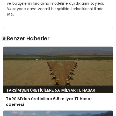
ve bütçelerini kiralama modeline ayırdıklarını söyledi.
Bu sayede daha verimli bir şekilde ilerlediklerini ifade
etti.
Benzer Haberler
TARSİM’den üreticilere 6,6 milyar TL hasar
ödemesi