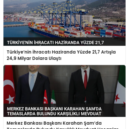
Türkiye’nin İhracatı Haziranda Yüzde 21,7 Artışla
24,9 Milyar Dolara Ulaştı
Merkez Bankası Başkanı Karahan Şam’da