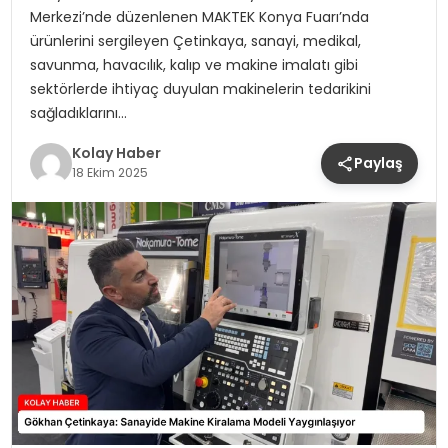
Merkezi’nde düzenlenen MAKTEK Konya Fuarı’nda
ürünlerini sergileyen Çetinkaya, sanayi, medikal,
savunma, havacılık, kalıp ve makine imalatı gibi
sektörlerde ihtiyaç duyulan makinelerin tedarikini
sağladıklarını…
Kolay Haber
Paylaş
18 Ekim 2025