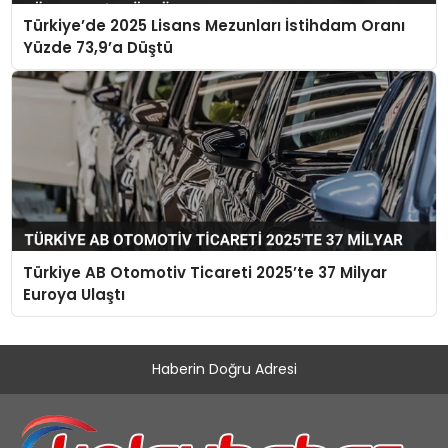
Türkiye’de 2025 Lisans Mezunları İstihdam Oranı
Yüzde 73,9’a Düştü
Türkiye AB Otomotiv Ticareti 2025’te 37 Milyar
Euroya Ulaştı
Haberin Doğru Adresi