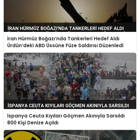
İran Hürmüz Boğazı’nda Tankerleri Hedef Aldı
Ürdün’deki ABD Üssüne Füze Saldırısı Düzenledi
İspanya Ceuta Kıyıları Göçmen Akınıyla Sarsıldı
800 Kişi Denize Açıldı