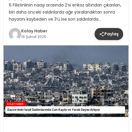
6 Filistinlinin naaşı arasında 2’si enkaz altından çıkarılan,
biri daha önceki saldırılarda ağır yaralandıktan sonra
hayatını kaybeden ve 3’ü ise son saldırılarda…
Kolay Haber
Paylaş
19 Şubat 2025