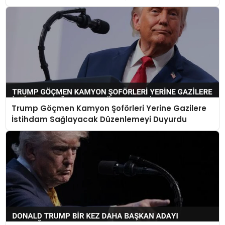
Trump Göçmen Kamyon Şoförleri Yerine Gazilere
İstihdam Sağlayacak Düzenlemeyi Duyurdu