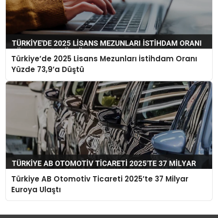
Türkiye’de 2025 Lisans Mezunları İstihdam Oranı
Yüzde 73,9’a Düştü
Türkiye AB Otomotiv Ticareti 2025’te 37 Milyar
Euroya Ulaştı