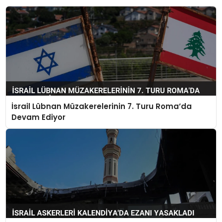
İsrail Lübnan Müzakerelerinin 7. Turu Roma’da
Devam Ediyor