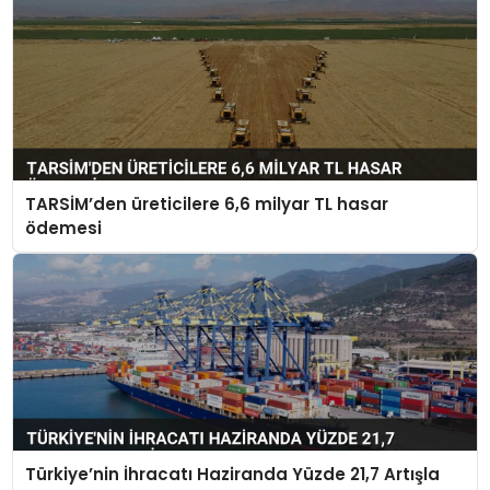
TARSİM’den üreticilere 6,6 milyar TL hasar
ödemesi
Türkiye’nin İhracatı Haziranda Yüzde 21,7 Artışla