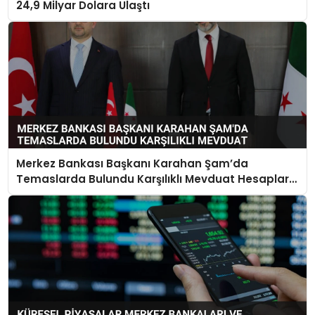
24,9 Milyar Dolara Ulaştı
Merkez Bankası Başkanı Karahan Şam’da
Temaslarda Bulundu Karşılıklı Mevduat Hesapları
Açılacak