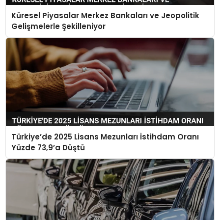
Küresel Piyasalar Merkez Bankaları ve Jeopolitik
Gelişmelerle Şekilleniyor
Türkiye’de 2025 Lisans Mezunları İstihdam Oranı
Yüzde 73,9’a Düştü