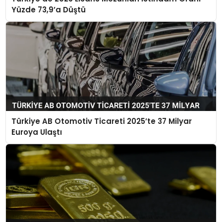
Yüzde 73,9’a Düştü
Türkiye AB Otomotiv Ticareti 2025’te 37 Milyar
Euroya Ulaştı