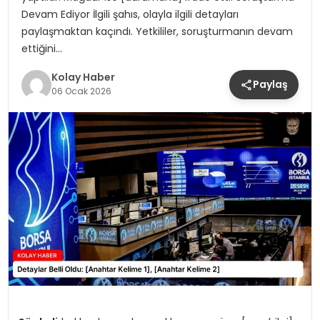
Devam Ediyor İlgili şahıs, olayla ilgili detayları
paylaşmaktan kaçındı. Yetkililer, soruşturmanın devam
ettiğini…
Kolay Haber
Paylaş
06 Ocak 2026