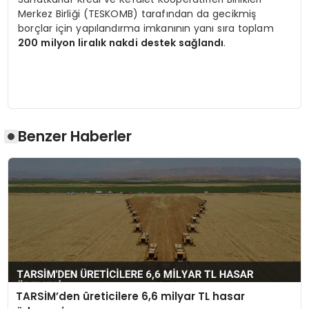
Merkez Birliği (TESKOMB) tarafından da gecikmiş
borçlar için yapılandırma imkanının yanı sıra toplam
200 milyon liralık nakdi destek sağlandı
.
Benzer Haberler
TARSİM’den üreticilere 6,6 milyar TL hasar