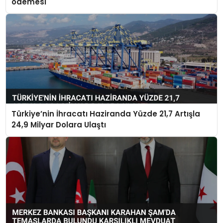
ödemesi
Türkiye’nin İhracatı Haziranda Yüzde 21,7 Artışla
24,9 Milyar Dolara Ulaştı