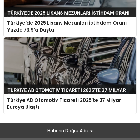
Türkiye’de 2025 Lisans Mezunları İstihdam Oranı
Yüzde 73,9’a Düştü
Türkiye AB Otomotiv Ticareti 2025’te 37 Milyar
Euroya Ulaştı
Haberin Doğru Adresi