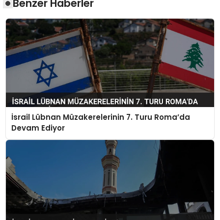
Benzer Haberler
İsrail Lübnan Müzakerelerinin 7. Turu Roma’da
Devam Ediyor