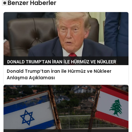
Benzer Haberler
Donald Trump’tan İran ile Hürmüz ve Nükleer
Anlaşma Açıklaması