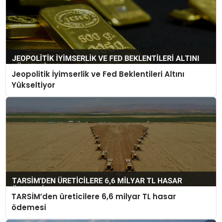
Jeopolitik İyimserlik ve Fed Beklentileri Altını
Yükseltiyor
TARSİM’den üreticilere 6,6 milyar TL hasar
ödemesi