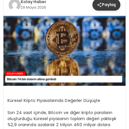
Kolay Haber
Paylaş
29 Mayıs 2026
Küresel Kripto Piyasalarında Değerler Düşüşte
Son 24 saat içinde, Bitcoin ve diğer kripto paraların
oluşturduğu küresel piyasanın toplam değeri yaklaşık
%2,9 oranında azalarak 2 trilyon 460 milyar dolara