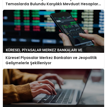
Temaslarda Bulundu Karşılıklı Mevduat Hesapları
Açılacak
Küresel Piyasalar Merkez Bankaları ve Jeopolitik
Gelişmelerle Şekilleniyor