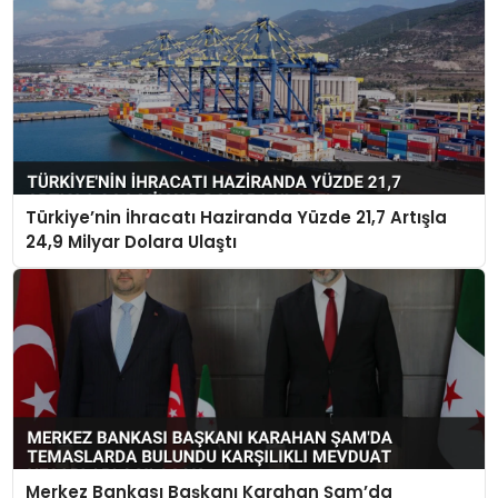
Türkiye’nin İhracatı Haziranda Yüzde 21,7 Artışla
24,9 Milyar Dolara Ulaştı
Merkez Bankası Başkanı Karahan Şam’da