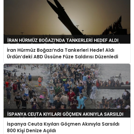
İran Hürmüz Boğazı’nda Tankerleri Hedef Aldı
Ürdün’deki ABD Üssüne Füze Saldırısı Düzenledi
İspanya Ceuta Kıyıları Göçmen Akınıyla Sarsıldı
800 Kişi Denize Açıldı