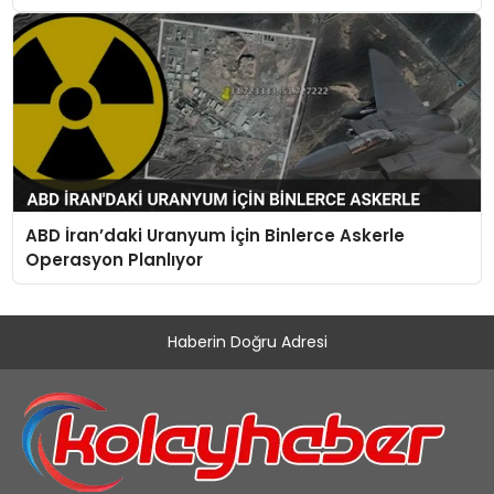
ABD İran’daki Uranyum İçin Binlerce Askerle
Operasyon Planlıyor
Haberin Doğru Adresi