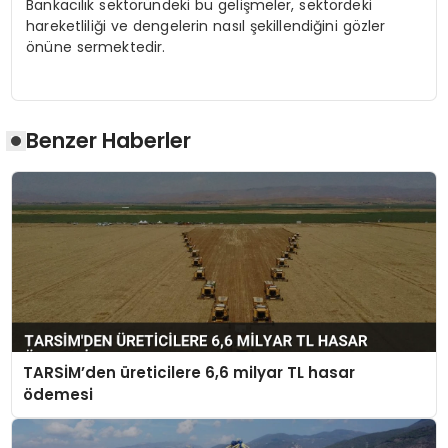
Bankacılık sektöründeki bu gelişmeler, sektördeki
hareketliliği ve dengelerin nasıl şekillendiğini gözler
önüne sermektedir.
Benzer Haberler
TARSİM’den üreticilere 6,6 milyar TL hasar
ödemesi