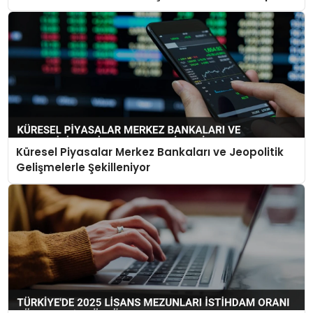
Açılacak
Küresel Piyasalar Merkez Bankaları ve Jeopolitik
Gelişmelerle Şekilleniyor