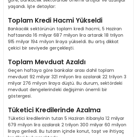
yaşandı. İşte detaylar:
Toplam Kredi Hacmi Yükseldi
Bankacılık sektörünün toplam kredi hacmi, 5 Haziran
haftasında 16 milyar 687 milyon lira artarak 18 trilyon
915 milyar 194 milyon liraya yükseldi. Bu artış dikkat
çekici bir seviyede gerçekleşti.
Toplam Mevduat Azaldı
Geçen haftaya göre bankalar arası dahil toplam
mevduat 92 milyar 321 milyon lira azalarak 22 trilyon 3
milyar 276 milyon liraya düştü. Bu durum, sektördeki
mevduat dengelerindeki değişimin önemli bir
göstergesi.
Tüketici Kredilerinde Azalma
Tüketici kredilerinin tutarı 5 Haziran itibarıyla 12 milyar
679 milyon lira azalarak 2 trilyon 300 milyar 60 milyon
liraya geriledi. Bu tutarın içinde konut, taşıt ve ihtiyaç