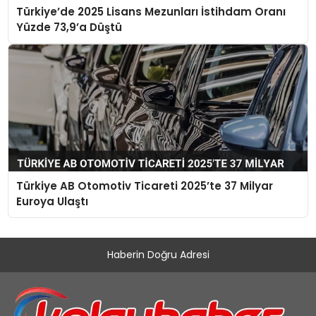
Türkiye’de 2025 Lisans Mezunları İstihdam Oranı
Yüzde 73,9’a Düştü
Türkiye AB Otomotiv Ticareti 2025’te 37 Milyar
Euroya Ulaştı
Haberin Doğru Adresi