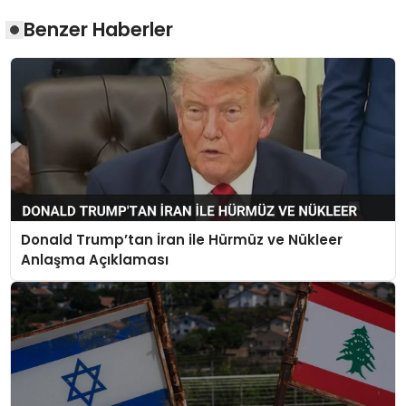
Benzer Haberler
Donald Trump’tan İran ile Hürmüz ve Nükleer
Anlaşma Açıklaması