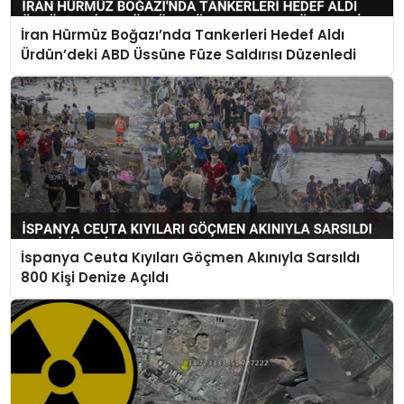
İran Hürmüz Boğazı’nda Tankerleri Hedef Aldı
Ürdün’deki ABD Üssüne Füze Saldırısı Düzenledi
İspanya Ceuta Kıyıları Göçmen Akınıyla Sarsıldı
800 Kişi Denize Açıldı