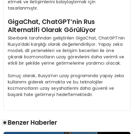
etmek ve iletişimlerini kolaylaştırmak için
tasarlanmıştır.
GigaChat, ChatGPT’nin Rus
Alternatifi Olarak Görülüyor
Sberbank tarafından geliştirilen GigaChat, ChatGPT’nin
Rusya’daki karşılığı olarak değerlendiriliyor. Yapay zeka
modeli, dil yetenekleri ve iletişim becerileri ile öne
çıkarak kozmonotların uzay görevlerini daha verimli ve
etkili bir şekilde yerine getirmelerine yardımcı olacak.
Sonuç olarak, Rusya’nın uzay programında yapay zeka
kullanımı giderek artmakta ve bu teknolojiler
kozmonotların uzay seyahatlerini daha güvenli ve
başarılı hale getirmeyi hedeflemektedir.
Benzer Haberler