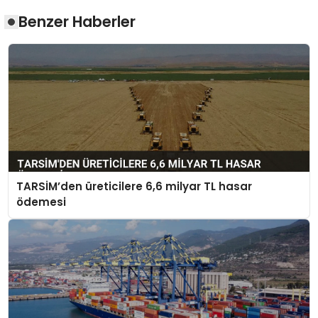
Benzer Haberler
TARSİM’den üreticilere 6,6 milyar TL hasar
ödemesi