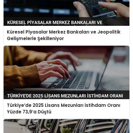
Küresel Piyasalar Merkez Bankaları ve Jeopolitik
Gelişmelerle Şekilleniyor
Türkiye’de 2025 Lisans Mezunları İstihdam Oranı
Yüzde 73,9’a Düştü