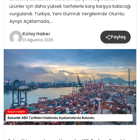
ürünler için daha yüksek tarifelerle karşı karşıya kalacağı
vurgulandı. Türkiye, Yeni Gümrük Vergilerinde Olumlu
Ayrıştı Açıklamada,…
Kolay Haber
Paylaş
01 Ağustos 2025