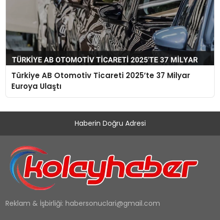
Türkiye AB Otomotiv Ticareti 2025’te 37 Milyar
Euroya Ulaştı
Haberin Doğru Adresi
Reklam & İşbirliği:
habersonuclari@gmail.com